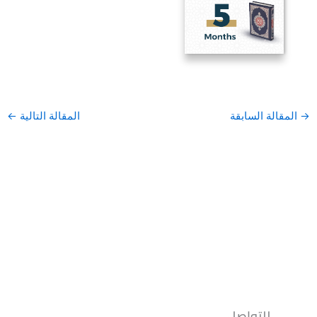
→
المقالة السابقة
المقالة التالية
←
للتواصل