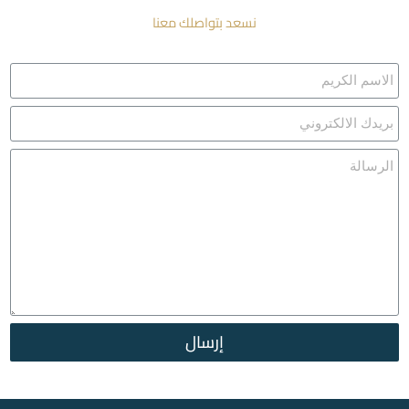
نسعد بتواصلك معنا
إرسال