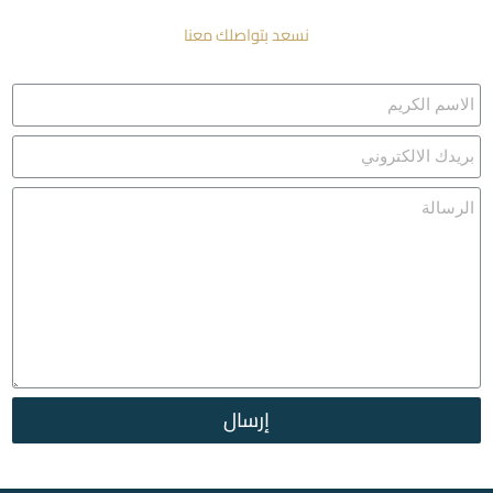
نسعد بتواصلك معنا
إرسال