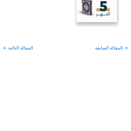
→
المقالة السابقة
المقالة التالية
←