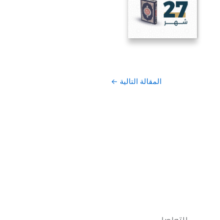
المقالة التالية
←