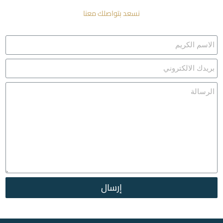
نسعد بتواصلك معنا
إرسال